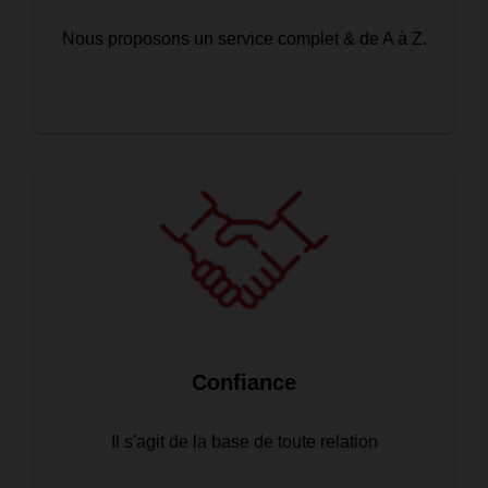
Nous proposons un service complet & de A à Z.
Confiance
Il s'agit de la base de toute relation