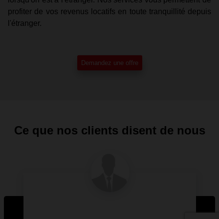
profiter de vos revenus locatifs en toute tranquillité depuis
l'étranger.
Demandez une offre
Ce que nos clients disent de nous