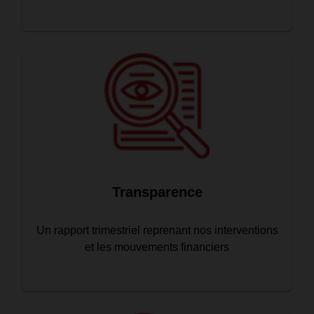
Transparence
Un rapport trimestriel reprenant nos interventions
et les mouvements financiers