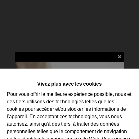
immobilier (immeubles, appartements ou maisons)
en toute transparence
Vivez plus avec les cookies
Pour vous offrir la meilleure expérience possible, nous et
des tiers utilisons des technologies telles que les
cookies pour accéder et/ou stocker les informations de
l'appareil. En acceptant ces technologies, vous nous
autorisez, ainsi qu'à des tiers, à traiter des données
personnelles telles que le comportement de navigation
ou les identifiants uniques sur ce site Web. Vous pouvez