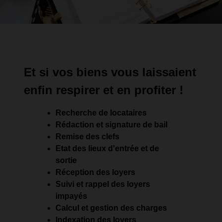
Et si vos biens
vous laissaient
enfin respirer et en profiter !
Recherche de locataires
Rédaction et signature de bail
Remise des clefs
Etat des lieux d'entrée et de
sortie
Réception des loyers
Suivi et rappel des loyers
impayés
Calcul et gestion des charges
Indexation des loyers