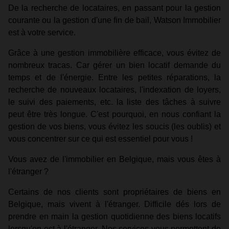
De la recherche de locataires, en passant pour la gestion
courante ou la gestion d'une fin de bail, Watson Immobilier
est à votre service.
Grâce à une gestion immobilière efficace, vous évitez de
nombreux tracas. Car gérer un bien locatif demande du
temps et de l'énergie. Entre les petites réparations, la
recherche de nouveaux locataires, l'indexation de loyers,
le suivi des paiements, etc. la liste des tâches à suivre
peut être très longue. C'est pourquoi, en nous confiant la
gestion de vos biens, vous évitez les soucis (les oublis) et
vous concentrer sur ce qui est essentiel pour vous !
Vous avez de l'immobilier en Belgique, mais vous êtes à
l'étranger ?
Certains de nos clients sont propriétaires de biens en
Belgique, mais vivent à l'étranger. Difficile dés lors de
prendre en main la gestion quotidienne des biens locatifs
lorsqu'on est à l'étranger. Nos services vous permettent de