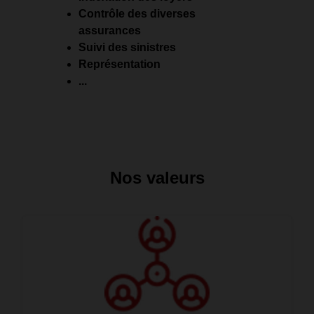
Contrôle des diverses
assurances
Suivi des sinistres
Représentation
...
Nos valeurs