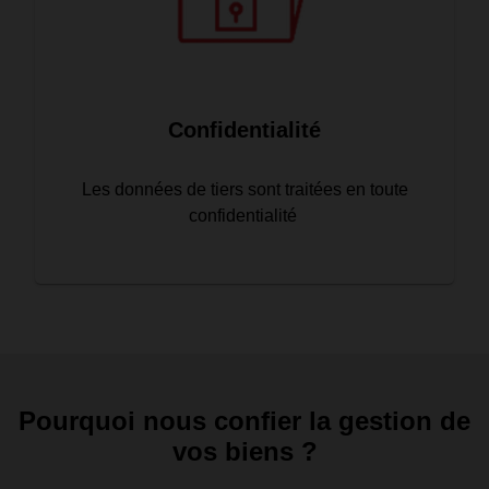
Confidentialité
Les données de tiers sont traitées en toute
confidentialité
Pourquoi nous confier la gestion de
vos biens ?