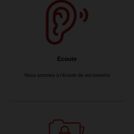
Écoute
Nous sommes à l'écoute de vos besoins