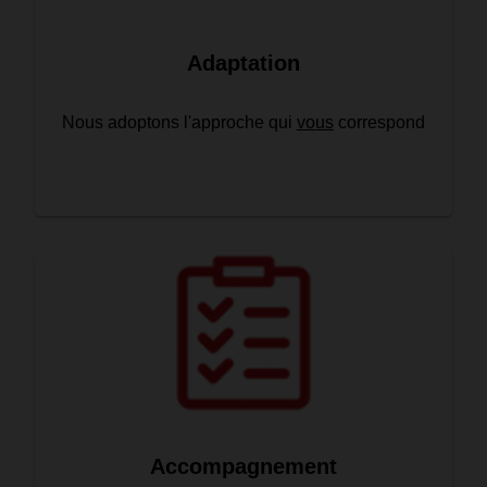
Adaptation
Nous adoptons l'approche qui
vous
correspond
Accompagnement