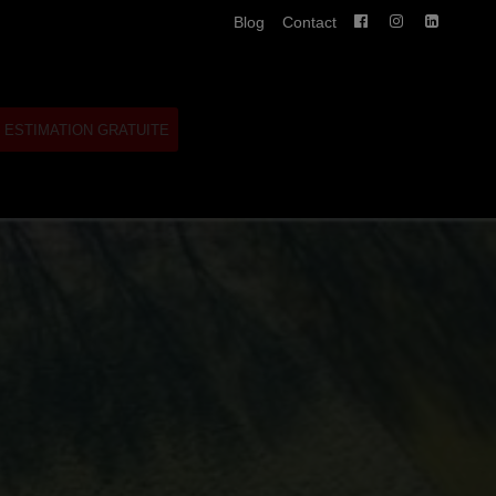
Blog
Contact
ESTIMATION GRATUITE