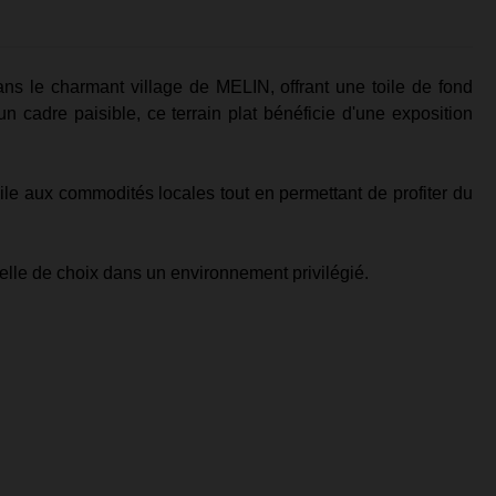
ns le charmant village de MELIN, offrant une toile de fond
un cadre paisible, ce terrain plat bénéficie d'une exposition
le aux commodités locales tout en permettant de profiter du
elle de choix dans un environnement privilégié.