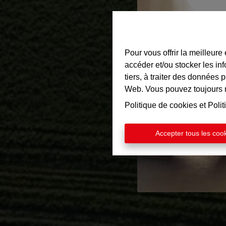
Pour vous offrir la meilleure
accéder et/ou stocker les in
tiers, à traiter des données 
Web. Vous pouvez toujours mo
Politique de cookies
et
Polit
Accepter tous les coo