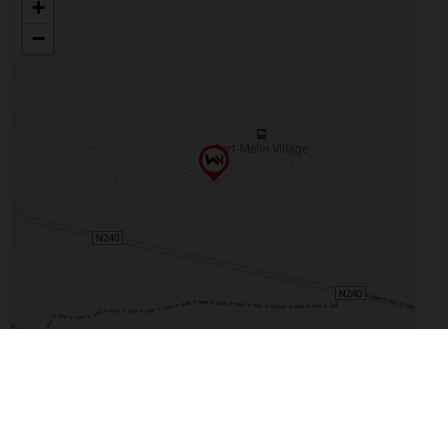
Agrandir le plan