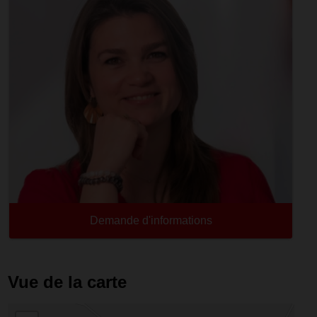
Demande d'informations
Vue de la carte