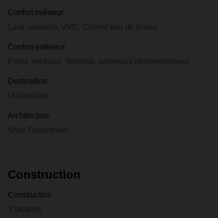
Confort intérieur
Lave vaisselle, VMC, Citerne eau de pluies
Confort extérieur
Fosse septique, Terrasse, panneaux photovoltaïques
Destination
Unifamiliale
Architecture
Style Traditionnel
Construction
Construction
3 façades