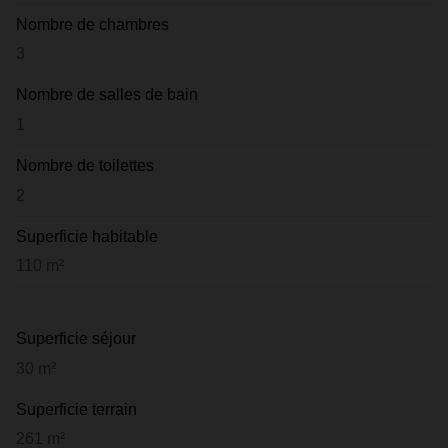
Nombre de chambres
3
Nombre de salles de bain
1
Nombre de toilettes
2
Superficie habitable
110 m²
Superficie séjour
30 m²
Superficie terrain
261 m²