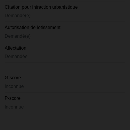
Citation pour infraction urbanistique
Demandé(e)
Autorisation de lotissement
Demandé(e)
Affectation
Demandée
G-score
Inconnue
P-score
Inconnue