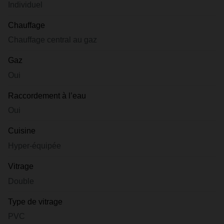
Individuel
Chauffage
Chauffage central au gaz
Gaz
Oui
Raccordement à l’eau
Oui
Cuisine
Hyper-équipée
Vitrage
Double
Type de vitrage
PVC