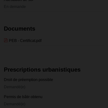
En demande
Documents
PEB - Certificat.pdf
Prescriptions urbanistiques
Droit de préemption possible
Demandé(e)
Permis de bâtir obtenu
Demandé(e)