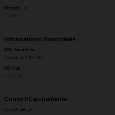
Disponibilité
A l'acte
Informations financières
Offre à partir de
À partir de € 375.000
Prix total
€ 375.000
Confort/Équipements
Type chauffage