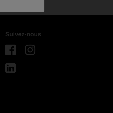
Suivez-nous