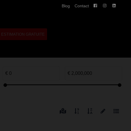
Blog
Contact
ESTIMATION GRATUITE