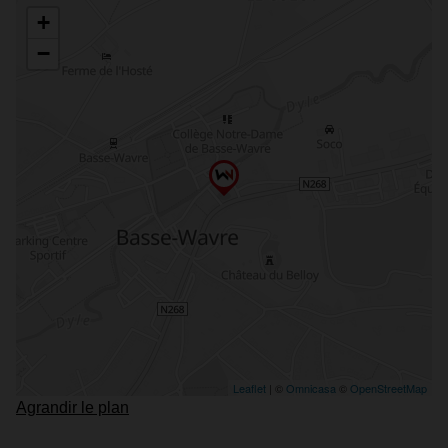
Agrandir le plan