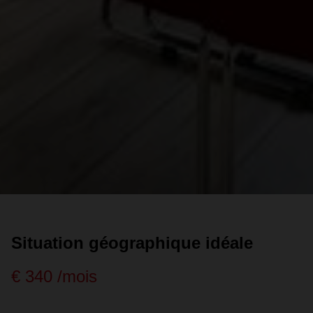
Situation géographique idéale
€ 340 /mois