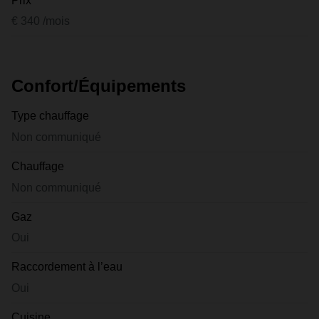
Prix
€ 340 /mois
Confort/Équipements
Type chauffage
Non communiqué
Chauffage
Non communiqué
Gaz
Oui
Raccordement à l’eau
Oui
Cuisine