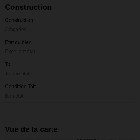
Construction
Construction
3 façades
État du bien
Excellent état
Toit
Toiture plate
Condition Toit
Bon état
Vue de la carte