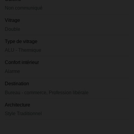
Non communiqué
Vitrage
Double
Type de vitrage
ALU - Thermique
Confort intérieur
Alarme
Destination
Bureau - commerce, Profession libérale
Architecture
Style Traditionnel