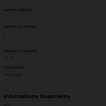
1
Nombre d'étages
1
Nombre de toilettes
1
Superficie habitable
16 m²
Disponibilité
Immédiate
Informations financières